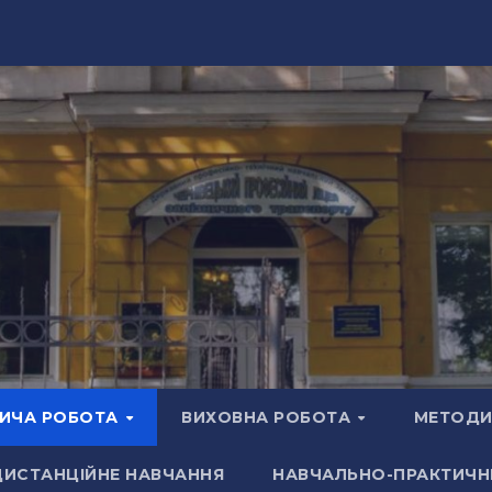
ИЧА РОБОТА
ВИХОВНА РОБОТА
МЕТОДИ
ДИСТАНЦІЙНЕ НАВЧАННЯ
НАВЧАЛЬНО-ПРАКТИЧН