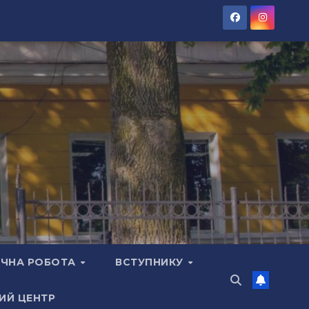
ЧНА РОБОТА
ВСТУПНИКУ
ИЙ ЦЕНТР