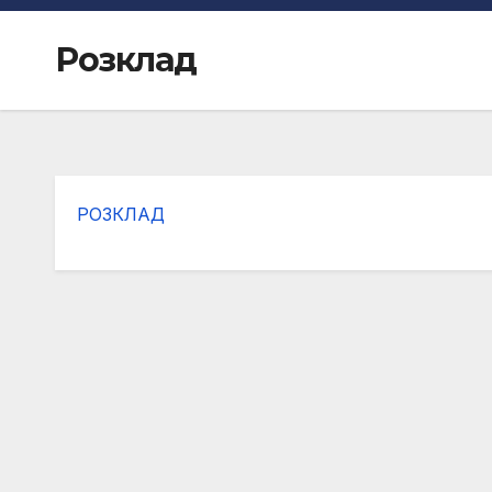
Розклад
РОЗКЛАД