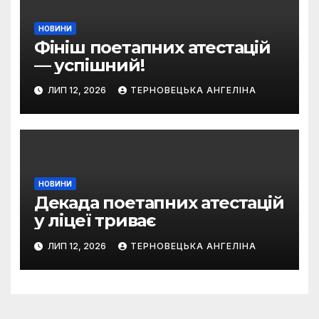
НОВИНИ
Фініш поетапних атестацій
— успішний!
ЛИП 12, 2026
ТЕРНОВЕЦЬКА АНГЕЛІНА
НОВИНИ
Декада поетапних атестацій
у ліцеї триває
ЛИП 12, 2026
ТЕРНОВЕЦЬКА АНГЕЛІНА