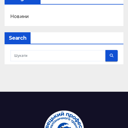
Новини
Search