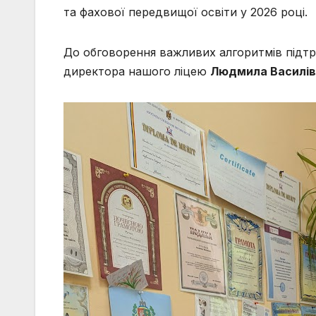
та фахової передвищої освіти у 2026 році.
До обговорення важливих алгоритмів підтри
директора нашого ліцею
Людмила Василів