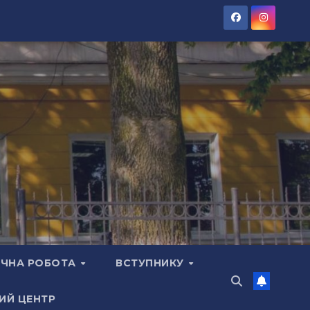
ЧНА РОБОТА
ВСТУПНИКУ
ИЙ ЦЕНТР