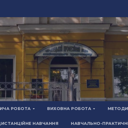
ИЧА РОБОТА
ВИХОВНА РОБОТА
МЕТОДИ
ДИСТАНЦІЙНЕ НАВЧАННЯ
НАВЧАЛЬНО-ПРАКТИЧН