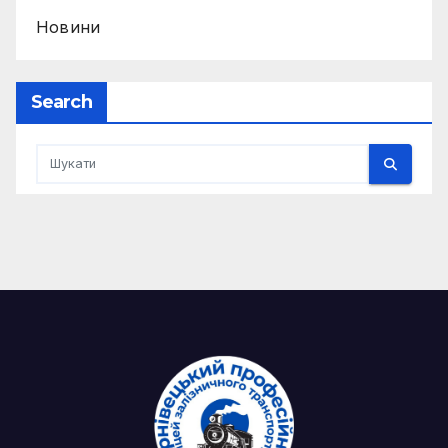
Новини
Search