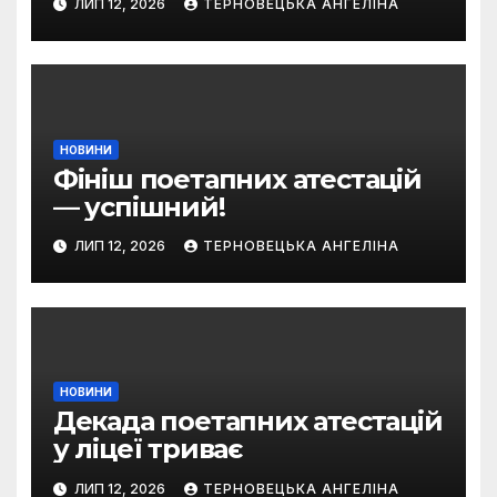
ЛИП 12, 2026
ТЕРНОВЕЦЬКА АНГЕЛІНА
кожного!
НОВИНИ
Фініш поетапних атестацій
— успішний!
ЛИП 12, 2026
ТЕРНОВЕЦЬКА АНГЕЛІНА
НОВИНИ
Декада поетапних атестацій
у ліцеї триває
ЛИП 12, 2026
ТЕРНОВЕЦЬКА АНГЕЛІНА