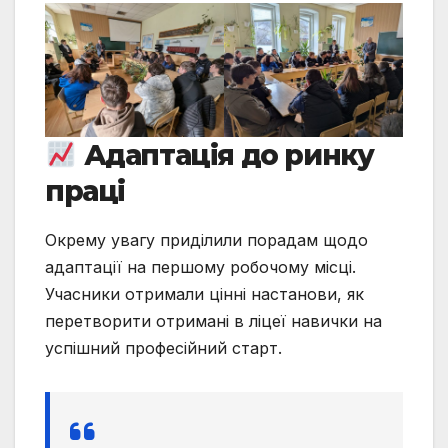
Адаптація до ринку
праці
Окрему увагу приділили порадам щодо
адаптації на першому робочому місці.
Учасники отримали цінні настанови, як
перетворити отримані в ліцеї навички на
успішний професійний старт.