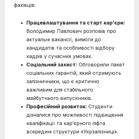
фахівців:
Працевлаштування та старт кар’єри:
Володимир Павлович розповів про
актуальні вакансії, вимоги до
кандидатів та особливості відбору
кадрів у сучасних умовах.
Соціальний захист:
Обговорили пакет
соціальних гарантій, який отримують
залізничники, що є критично
важливим для стабільного
майбутнього випускників.
Професійний розвиток:
Студенти
дізналися про можливості підвищення
кваліфікації та кар’єрного ліфта
всередині структури «Укрзалізниці».