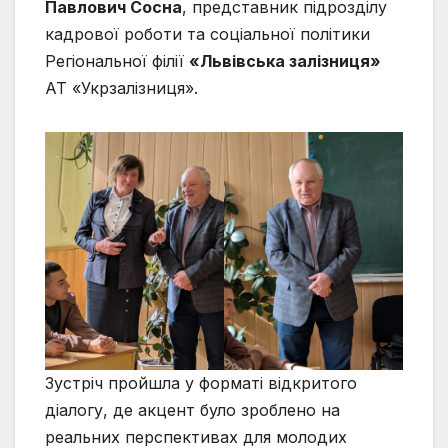
Павлович Сосна
, представник підрозділу
кадрової роботи та соціальної політики
Регіональної філії
«Львівська залізниця»
АТ «Укрзалізниця».
Зустріч пройшла у форматі відкритого
діалогу, де акцент було зроблено на
реальних перспективах для молодих