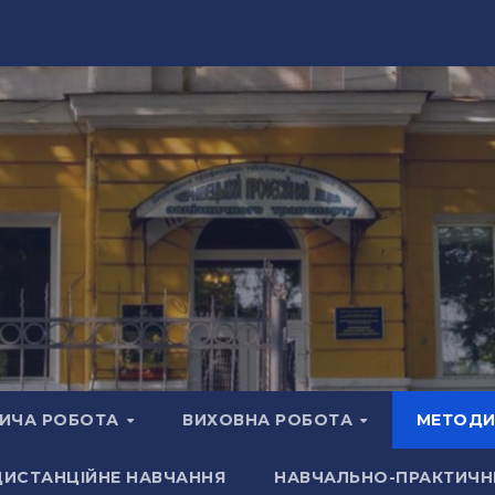
ИЧА РОБОТА
ВИХОВНА РОБОТА
МЕТОДИ
ДИСТАНЦІЙНЕ НАВЧАННЯ
НАВЧАЛЬНО-ПРАКТИЧН