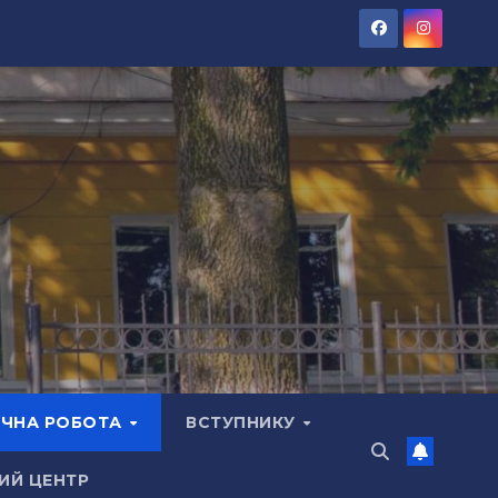
ЧНА РОБОТА
ВСТУПНИКУ
ИЙ ЦЕНТР