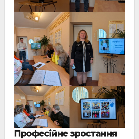
Професійне зростання