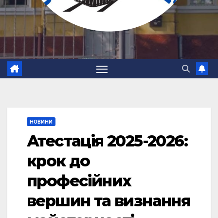
НОВИНИ
Атестація 2025-2026:
крок до
професійних
вершин та визнання