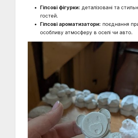
Гіпсові фігурки:
деталізовані та стиль
гостей.
Гіпсові ароматизатори:
поєднання при
особливу атмосферу в оселі чи авто.