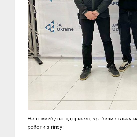
Наші майбутні підприємці зробили ставку 
роботи з гіпсу: