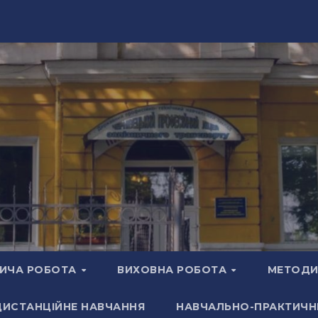
ИЧА РОБОТА
ВИХОВНА РОБОТА
МЕТОДИ
ДИСТАНЦІЙНЕ НАВЧАННЯ
НАВЧАЛЬНО-ПРАКТИЧН