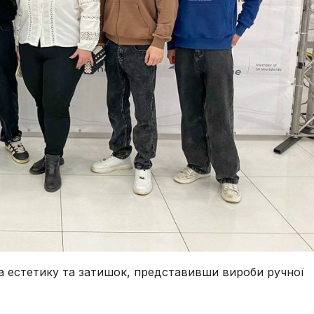
на естетику та затишок, представивши вироби ручної