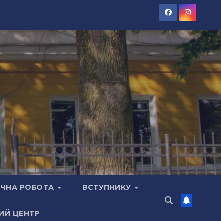
ЧНА РОБОТА
ВСТУПНИКУ
ИЙ ЦЕНТР